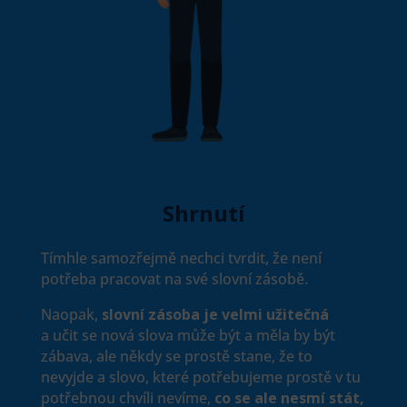
Shrnutí
Tímhle samozřejmě nechci tvrdit, že není
potřeba pracovat na své slovní zásobě.
Naopak,
slovní zásoba je velmi užitečná
a učit se nová slova může být a měla by být
zábava, ale někdy se prostě stane, že to
nevyjde a slovo, které potřebujeme prostě v tu
potřebnou chvíli nevíme,
co se ale nesmí stát,