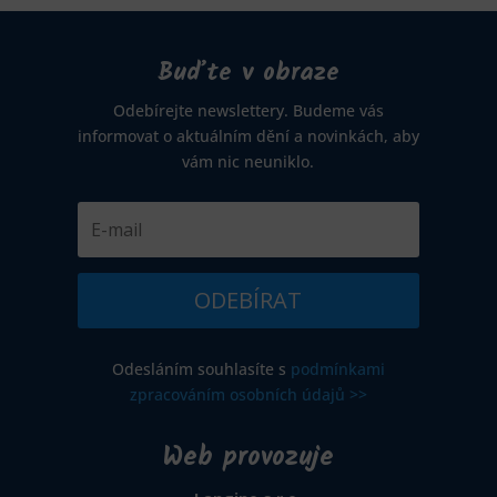
Buďte v obraze
Odebírejte newslettery. Budeme vás
informovat o aktuálním dění a novinkách, aby
vám nic neuniklo.
ODEBÍRAT
Odesláním souhlasíte s
podmínkami
zpracováním osobních údajů >>
Web provozuje