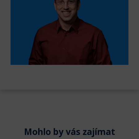
Mohlo by vás zajímat