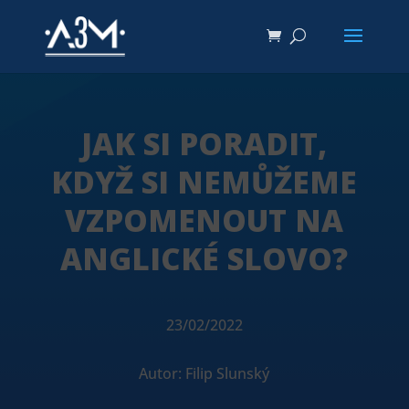
JAK SI PORADIT,
KDYŽ SI NEMŮŽEME
VZPOMENOUT NA
ANGLICKÉ SLOVO?
23/02/2022
Autor: Filip Slunský