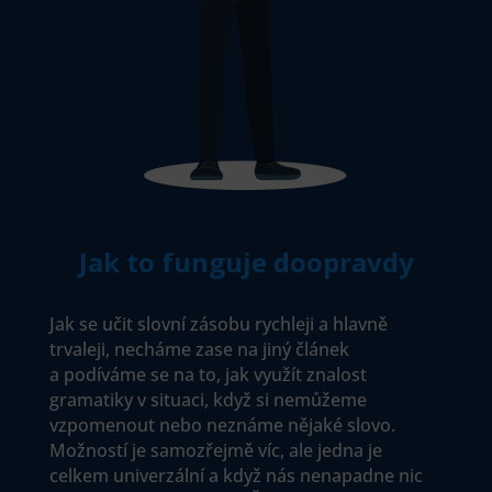
Jak to funguje doopravdy
Jak se učit slovní zásobu rychleji a hlavně
trvaleji, necháme zase na jiný článek
a podíváme se na to, jak využít znalost
gramatiky v situaci, když si nemůžeme
vzpomenout nebo neznáme nějaké slovo.
Možností je samozřejmě víc, ale jedna je
celkem univerzální a když nás nenapadne nic