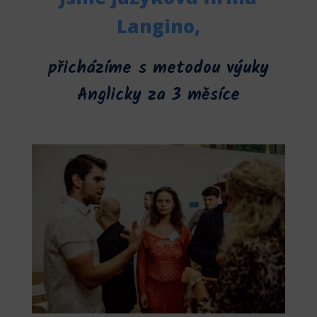
Langino,
přicházíme s metodou výuky
Anglicky za 3 měsíce