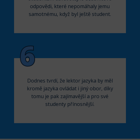
odpovědi, které nepomáhaly jemu
samotnému, když byl ještě student.
6
Dodnes tvrdí, že lektor jazyka by měl
kromě jazyka ovládat i jiný obor, díky
tomu je pak zajímavější a pro své
studenty přínosnější.