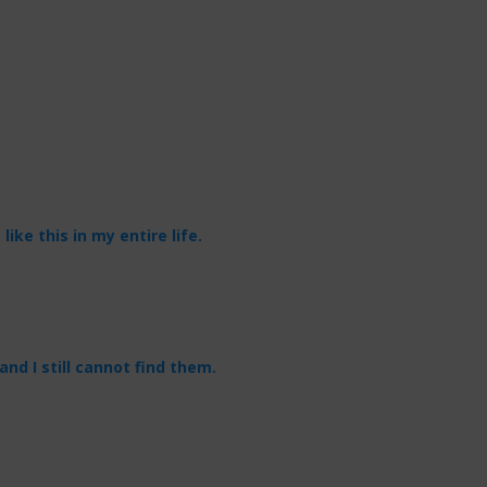
like this in my entire life.
and I still cannot find them.